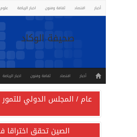
أخبار
اقتصاد
ثقافة وفنون
اخبار الرياضة
علوم 
صحيفة الوكاد
أخبار
اقتصاد
ثقافة وفنون
اخبار الرياضة
عام / المجلس الدولي للتمور ي
الصين تحقق اختراقا في 