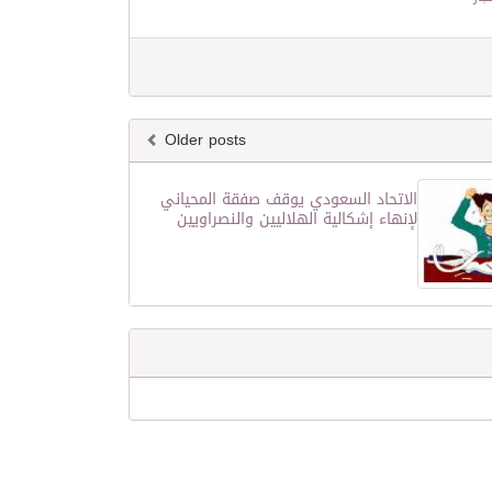
Older posts
الاتحاد السعودي يوقف صفقة المحياني
لإنهاء إشكالية الهلاليين والنصراويين