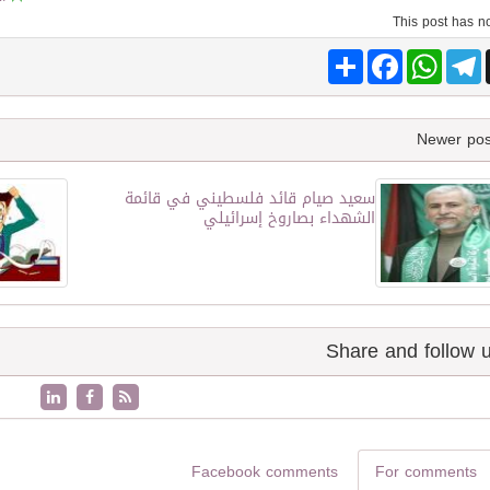
Share
Facebook
WhatsApp
Telegram
سعيد صيام قائد فلسطيني في قائمة
الشهداء بصاروخ إسرائيلي
Facebook comments
For comments