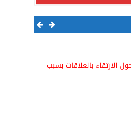
ول الارتقاء بالعلاقات بسبب
لقرن الثالث عشر الهجري