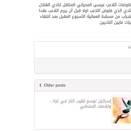
اوضات اللاعب عيسى المحياني المنتقل لنادي الهلال
دي الذي فاوض اللاعب اولا قبل أن يبرم اللاعب عقدا
الشباب من مسقط العمانية الأسبوع المقبل بعد انتهاء
ت مابين الناديين.
ضة
Older posts
إسرائيل توسع لهيب النار في غزة ،
وتقصف المشافي