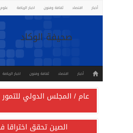
أخبار
اقتصاد
ثقافة وفنون
اخبار الرياضة
علوم 
صحيفة الوكاد
أخبار
اقتصاد
ثقافة وفنون
اخبار الرياضة
عام / المجلس الدولي للتمور ي
الصين تحقق اختراقا في 