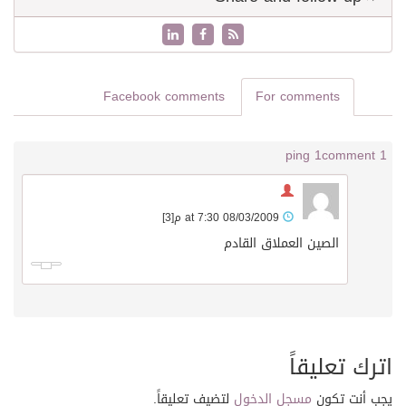
Facebook comments
For comments
1 ping
1 comment
08/03/2009 at 7:30 م
[3]
الصين العملاق القادم
اترك تعليقاً
يجب أنت تكون
مسجل الدخول
لتضيف تعليقاً.