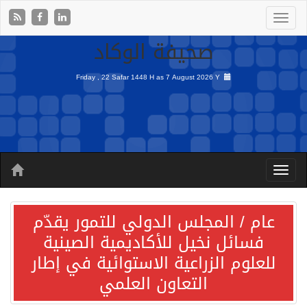
صحيفة الوكاد
Friday , 22 Safar 1448 H as
7 August 2026 Y
عام / المجلس الدولي للتمور يقدّم
فسائل نخيل للأكاديمية الصينية
للعلوم الزراعية الاستوائية في إطار
التعاون العلمي