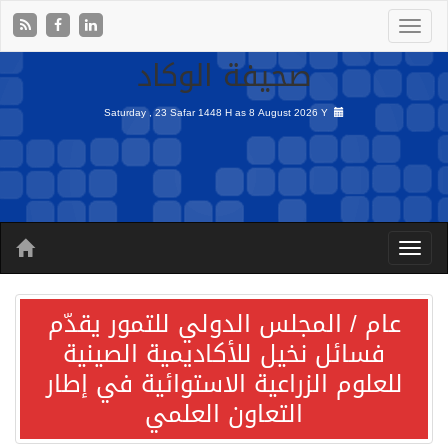
صحيفة الوكاد
Saturday , 23 Safar 1448 H as
8 August 2026 Y
عام / المجلس الدولي للتمور يقدّم
فسائل نخيل للأكاديمية الصينية
للعلوم الزراعية الاستوائية في إطار
التعاون العلمي