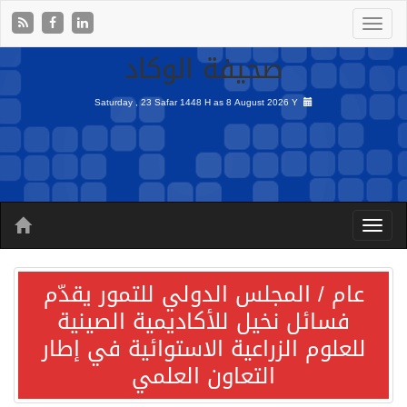
صحيفة الوكاد
Saturday , 23 Safar 1448 H as
8 August 2026 Y
عام / المجلس الدولي للتمور يقدّم
فسائل نخيل للأكاديمية الصينية
للعلوم الزراعية الاستوائية في إطار
التعاون العلمي