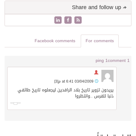
Share and follow up
Facebook comments
For comments
1 ping
1 comment
03/04/2009 at 6:41 م
[3]
يريدون تزوير تاريخ بلاد الرافدين ليجعلوه تاريخ طائفي
ذنبا للفرس ..وانتظروا