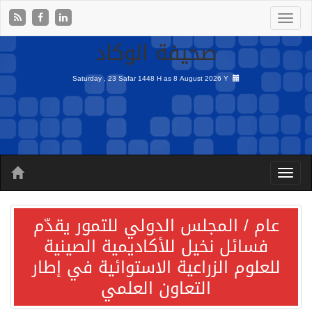
صحيفة الوكاد
Saturday , 23 Safar 1448 H as
8 August 2026 Y
عام / المجلس الدولي للتمور يقدّم
فسائل نخيل للأكاديمية الصينية
للعلوم الزراعية الاستوائية في إطار
التعاون العلمي