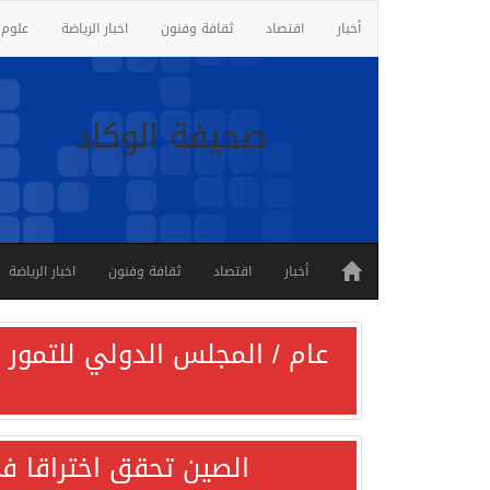
أخبار
اقتصاد
ثقافة وفنون
اخبار الرياضة
علوم 
صحيفة الوكاد
أخبار
اقتصاد
ثقافة وفنون
اخبار الرياضة
عام / المجلس الدولي للتمور ي
الصين تحقق اختراقا في 