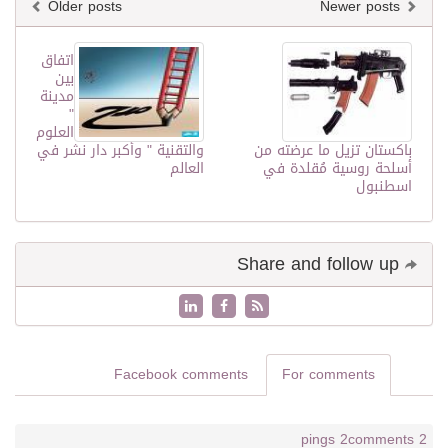
Older posts
Newer posts
اتفاق
بين
مدينة
"
العلوم
باكستان تزيل ما عرضته من
والتقنية " وأكبر دار نشر في
أسلحة روسية مُقلدة في
العالم
اسطنبول
Share and follow up
Facebook comments
For comments
2 pings
2 comments