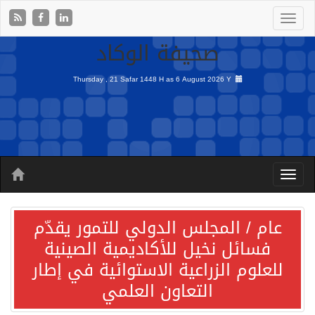
صحيفة الوكاد
Thursday , 21 Safar 1448 H as
6 August 2026 Y
عام / المجلس الدولي للتمور يقدّم
فسائل نخيل للأكاديمية الصينية
للعلوم الزراعية الاستوائية في إطار
التعاون العلمي