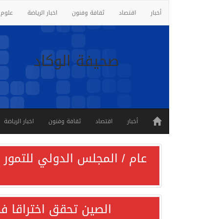
أخبار
اقتصاد
ثقافة وفنون
اخبار الرياضة
علوم 
صحيفة الوكاد
أخبار
اقتصاد
ثقافة وفنون
اخبار الرياضة
عام / المجلس الدولي للتمور ي
الصين تحقق اختراقا في 