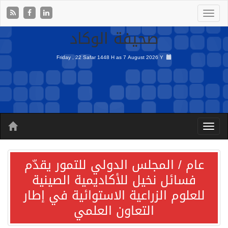
صحيفة الوكاد
Friday , 22 Safar 1448 H as
7 August 2026 Y
عام / المجلس الدولي للتمور يقدّم
فسائل نخيل للأكاديمية الصينية
للعلوم الزراعية الاستوائية في إطار
التعاون العلمي