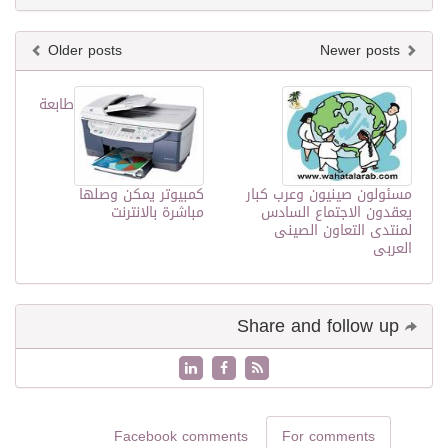
Older posts
Newer posts
طابعة
مسئولون صينيون وعرب كبار
كمبيوتر يمكن وصلها
يعقدون الاجتماع السادس
مباشرة بالانترنت
لمنتدى التعاون الصينى
العربى
Share and follow up
Facebook comments
For comments