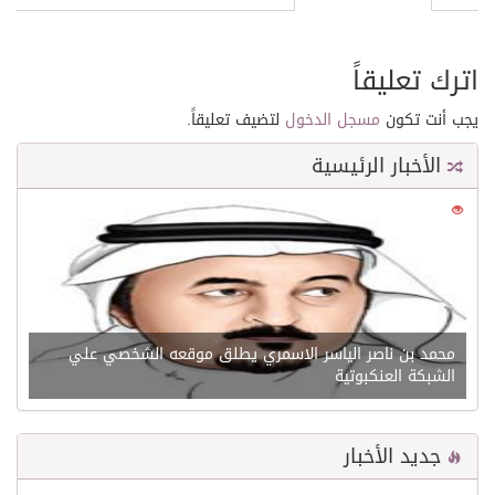
اترك تعليقاً
يجب أنت تكون
مسجل الدخول
لتضيف تعليقاً.
الأخبار الرئيسية
0
21572
محمد بن ناصر الياسر الاسمري يطلق موقعه الشخصي علي
الشبكة العنكبوتية
جديد الأخبار