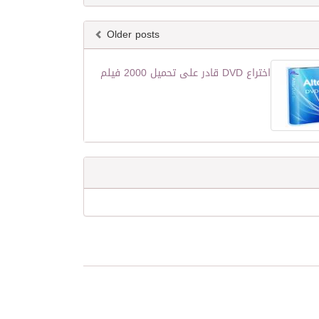
Older posts
اختراع DVD قادر على تحميل 2000 فيلم