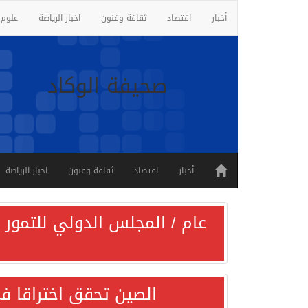
أخبار
اقتصاد
ثقافة وفنون
اخبار الرياضة
علوم 
صحيفة الوكاد
أخبار
اقتصاد
ثقافة وفنون
اخبار الرياضة
عام / المجلس الدولي للتمور ي
الصين تحقق اختراقا في 