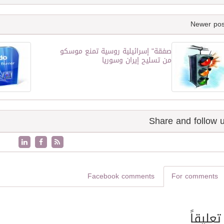
صفقة" إسرائيلية روسية تمنع موسكو
من تسليح إيران وسوريا
Facebook comments
For comments
تعليقاً