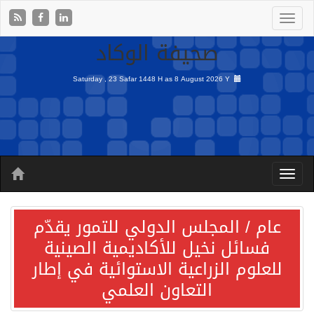
صحيفة الوكاد
Saturday , 23 Safar 1448 H as
8 August 2026 Y
عام / المجلس الدولي للتمور يقدّم
فسائل نخيل للأكاديمية الصينية
للعلوم الزراعية الاستوائية في إطار
التعاون العلمي