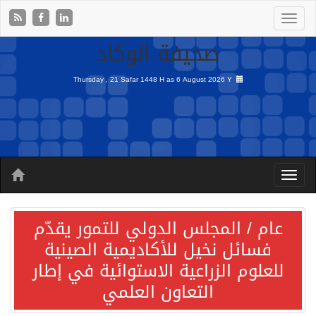
صحيفة الوكاد
Thursday , 21 Safar 1448 H as
6 August 2026 Y
عام / المجلس الدولي للتمور يقدّم
فسائل نخيل للأكاديمية الصينية
للعلوم الزراعية الاستوائية في إطار
التعاون العلمي