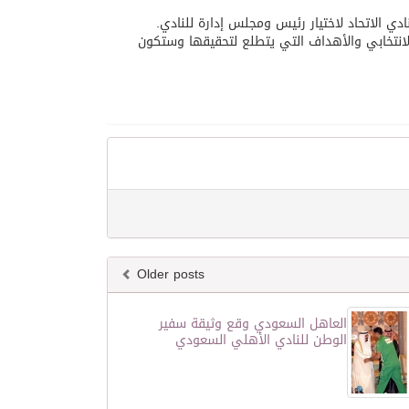
لانتخابي والأهداف التي يتطلع لتحقيقها وستكون
Older posts
العاهل السعودي وقع وثيقة سفير
الوطن للنادي الأهلي السعودي