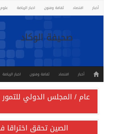
أخبار
اقتصاد
ثقافة وفنون
اخبار الرياضة
علوم 
صحيفة الوكاد
أخبار
اقتصاد
ثقافة وفنون
اخبار الرياضة
عام / المجلس الدولي للتمور ي
الصين تحقق اختراقا في 