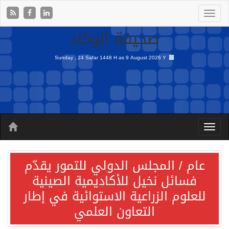
صحيفة الوكاد
Sunday , 24 Safar 1448 H as
9 August 2026 Y
عام / المجلس الدولي للتمور يقدّم
فسائل نخيل للأكاديمية الصينية
للعلوم الزراعية الاستوائية في إطار
التعاون العلمي