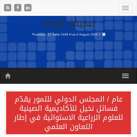
صحيفة الوكاد
Thursday , 21 Safar 1448 H as
6 August 2026 Y
عام / المجلس الدولي للتمور يقدّم
فسائل نخيل للأكاديمية الصينية
للعلوم الزراعية الاستوائية في إطار
التعاون العلمي