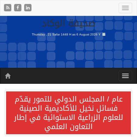
صحيفة الوكاد
Thursday , 21 Safar 1448 H as
6 August 2026 Y
عام / المجلس الدولي للتمور يقدّم
فسائل نخيل للأكاديمية الصينية
للعلوم الزراعية الاستوائية في إطار
التعاون العلمي