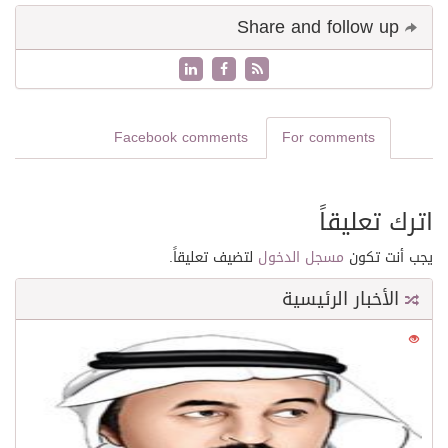
Share and follow up
Facebook comments
For comments
اترك تعليقاً
يجب أنت تكون
مسجل الدخول
لتضيف تعليقاً.
الأخبار الرئيسية
0
21530