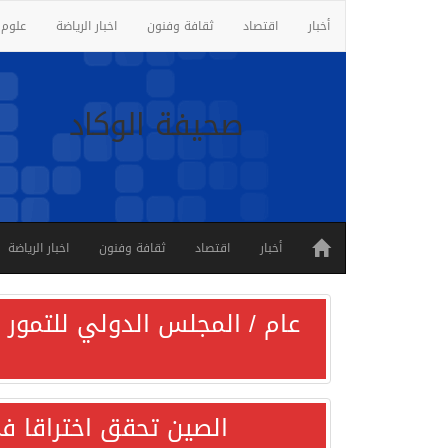
أخبار
اقتصاد
ثقافة وفنون
اخبار الرياضة
علوم 
صحيفة الوكاد
أخبار
اقتصاد
ثقافة وفنون
اخبار الرياضة
عام / المجلس الدولي للتمور ي
الصين تحقق اختراقا في 