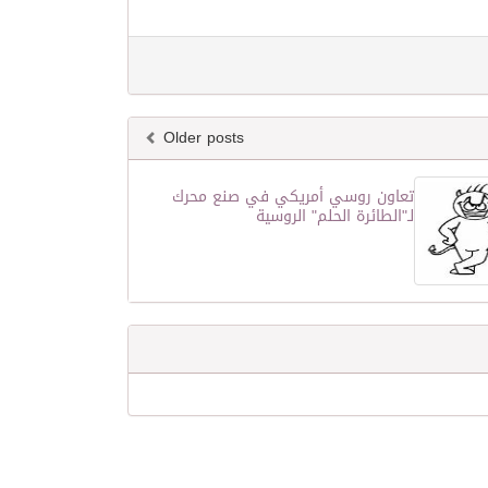
Older posts
تعاون روسي أمريكي في صنع محرك
لـ"الطائرة الحلم" الروسية