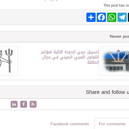
Share
Facebook
WhatsApp
Telegram
تنسيق عربي للدورة الثانية لمؤتمر
التعاون العربي الصيني في مجال
الطاقة
Facebook comments
For comments