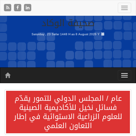
صحيفة الوكاد
Saturday , 23 Safar 1448 H as
8 August 2026 Y
عام / المجلس الدولي للتمور يقدّم
فسائل نخيل للأكاديمية الصينية
للعلوم الزراعية الاستوائية في إطار
التعاون العلمي