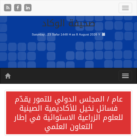
صحيفة الوكاد
Saturday , 23 Safar 1448 H as
8 August 2026 Y
عام / المجلس الدولي للتمور يقدّم
فسائل نخيل للأكاديمية الصينية
للعلوم الزراعية الاستوائية في إطار
التعاون العلمي