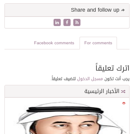
Share and follow up
Facebook comments
For comments
اترك تعليقاً
يجب أنت تكون
مسجل الدخول
لتضيف تعليقاً.
الأخبار الرئيسية
0
21606