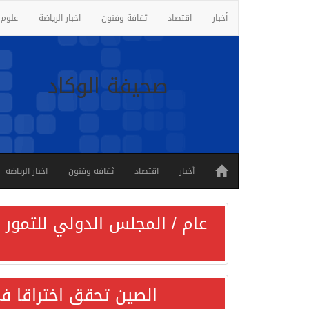
أخبار
اقتصاد
ثقافة وفنون
اخبار الرياضة
علوم 
صحيفة الوكاد
أخبار
اقتصاد
ثقافة وفنون
اخبار الرياضة
عام / المجلس الدولي للتمور ي
الصين تحقق اختراقا في 