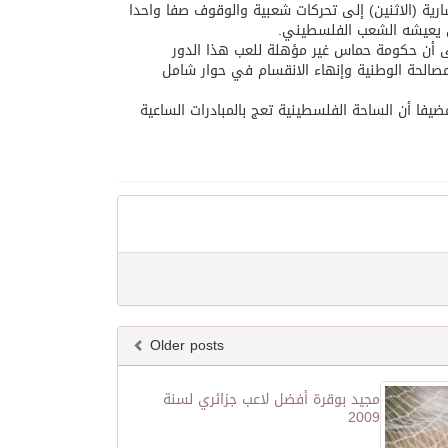
ارية (الاثنين) إلى تحركات شعبية والوقوف صفا واحدا
 يعيشه الشعب الفلسطيني.
لى أن حكومة حماس غير مؤهلة للعب هذا الدور
مصالحة الوطنية وإنهاء الانقسام في حوار شامل
فا أن الساحة الفلسطينية تعج بالمبادرات الساعية
Older posts
مجيد بوقرة أفضل لاعب جزائري لسنة
2009