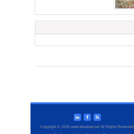
Copyright © 2026 www.alwakad.net All Rights Reserved