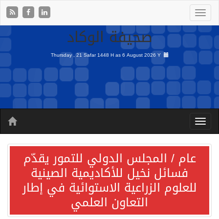
صحيفة الوكاد
Thursday , 21 Safar 1448 H as
6 August 2026 Y
عام / المجلس الدولي للتمور يقدّم
فسائل نخيل للأكاديمية الصينية
للعلوم الزراعية الاستوائية في إطار
التعاون العلمي