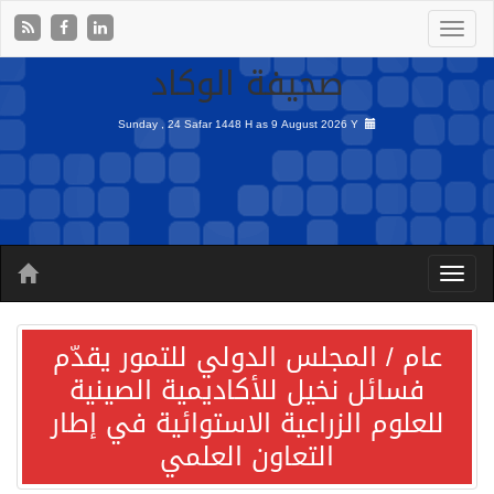
صحيفة الوكاد
Sunday , 24 Safar 1448 H as
9 August 2026 Y
عام / المجلس الدولي للتمور يقدّم
فسائل نخيل للأكاديمية الصينية
للعلوم الزراعية الاستوائية في إطار
التعاون العلمي