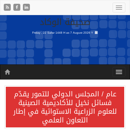
صحيفة الوكاد
Friday , 22 Safar 1448 H as
7 August 2026 Y
عام / المجلس الدولي للتمور يقدّم
فسائل نخيل للأكاديمية الصينية
للعلوم الزراعية الاستوائية في إطار
التعاون العلمي