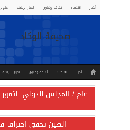
أخبار
اقتصاد
ثقافة وفنون
اخبار الرياضة
علوم 
صحيفة الوكاد
أخبار
اقتصاد
ثقافة وفنون
اخبار الرياضة
عام / المجلس الدولي للتمور ي
الصين تحقق اختراقا في 