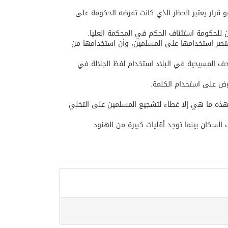
 قرار يعتبر الحظر الذي كانت تفرضه الحكومة على
مكن للحكومة استئناف الحكم في المحكمة العليا.
قتصر استخدامها على المسلمين، وأن استخدامها من
 المسيحية في البلاد استخدام لفظ الجلالة في
ض على استخدام الكلمة.
هذه ما هي إلا غطاء لتشجيع المسلمين على التخلي
لسكان بينما توجد أقليات كبيرة من الهنود