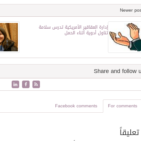
إدارة العقاقير الأمريكية تدرس سلامة
تناول أدوية أثناء الحمل
Facebook comments
For comments
تعليقاً