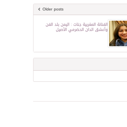
Older posts
الفنانة المغربية جنات : اليمن بلد الفن
وأعشق الدان الحضرمي الأصيل