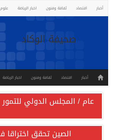
أخبار
اقتصاد
ثقافة وفنون
اخبار الرياضة
علوم 
صحيفة الوكاد
أخبار
اقتصاد
ثقافة وفنون
اخبار الرياضة
عام / المجلس الدولي للتمور ي
الصين تحقق اختراقا في 