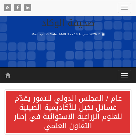
صحيفة الوكاد
Monday , 25 Safar 1448 H as
10 August 2026 Y
عام / المجلس الدولي للتمور يقدّم
فسائل نخيل للأكاديمية الصينية
للعلوم الزراعية الاستوائية في إطار
التعاون العلمي