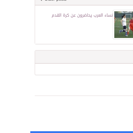
نساء العرب يحاضرون عن كرة القدم