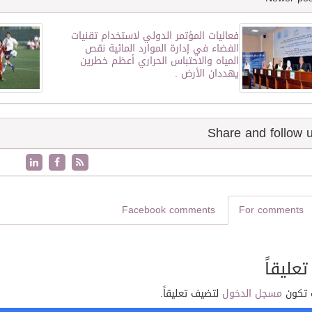
فعاليات المؤتمر الدولي لاستخدام تقنيات
الفضاء في إدارة الموارد المائية نقص
المياه والاحتباس الحراري أعظم خطرين
يهددان الأرض .
Facebook comments
For comments
تعليقاً
 تكون
مسجل الدخول
لتضيف تعليقاً.