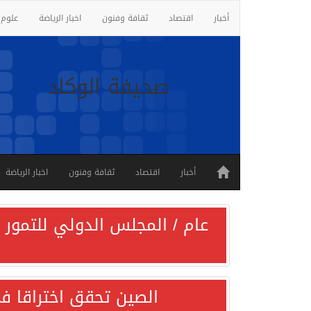
أخبار
اقتصاد
ثقافة وفنون
اخبار الرياضة
علوم 
صحيفة الوكاد
أخبار
اقتصاد
ثقافة وفنون
اخبار الرياضة
عام / المجلس الدولي للتمور ي
الصين تحقق اختراقا في 