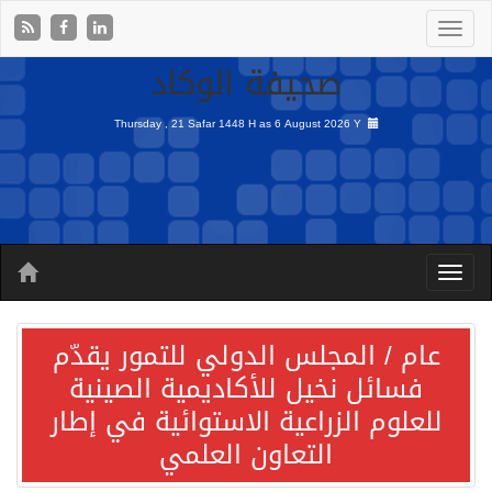
صحيفة الوكاد
Thursday , 21 Safar 1448 H as
6 August 2026 Y
عام / المجلس الدولي للتمور يقدّم
فسائل نخيل للأكاديمية الصينية
للعلوم الزراعية الاستوائية في إطار
التعاون العلمي