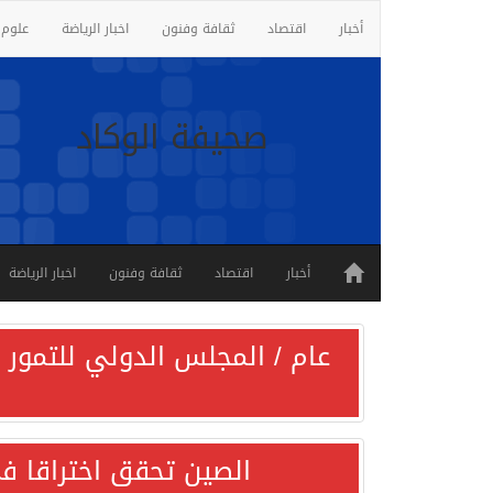
أخبار
اقتصاد
ثقافة وفنون
اخبار الرياضة
علوم 
صحيفة الوكاد
أخبار
اقتصاد
ثقافة وفنون
اخبار الرياضة
عام / المجلس الدولي للتمور ي
الصين تحقق اختراقا في 