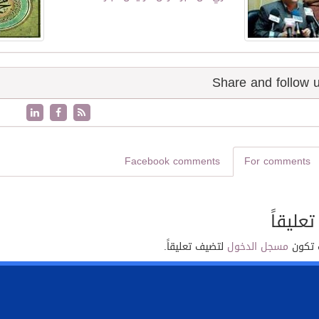
Facebook comments
For comments
تعليقاً
 تكون
مسجل الدخول
لتضيف تعليقاً.