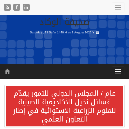
صحيفة الوكاد
Saturday , 23 Safar 1448 H as
8 August 2026 Y
عام / المجلس الدولي للتمور يقدّم
فسائل نخيل للأكاديمية الصينية
للعلوم الزراعية الاستوائية في إطار
التعاون العلمي