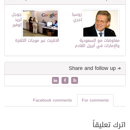
روسيا
جوجل
تجري
تريد
توفير
مفاوضات مع السعودية
الانترنت عبر موجات التلفزة
والإمارات في أبريل القادم
Share and follow up
Facebook comments
For comments
اترك تعليقاً