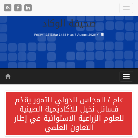
صحيفة الوكاد
Friday , 22 Safar 1448 H as
7 August 2026 Y
عام / المجلس الدولي للتمور يقدّم
فسائل نخيل للأكاديمية الصينية
للعلوم الزراعية الاستوائية في إطار
التعاون العلمي