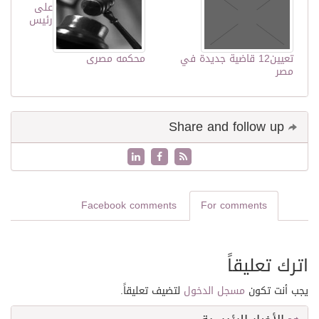
على
رئيس
تعيين‏12‏ قاضية جديدة في
محكمه مصرى
مصر
Share and follow up
Facebook comments
For comments
اترك تعليقاً
يجب أنت تكون
مسجل الدخول
لتضيف تعليقاً.