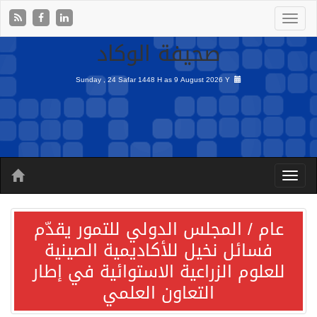
صحيفة الوكاد
Sunday , 24 Safar 1448 H as
9 August 2026 Y
عام / المجلس الدولي للتمور يقدّم
فسائل نخيل للأكاديمية الصينية
للعلوم الزراعية الاستوائية في إطار
التعاون العلمي