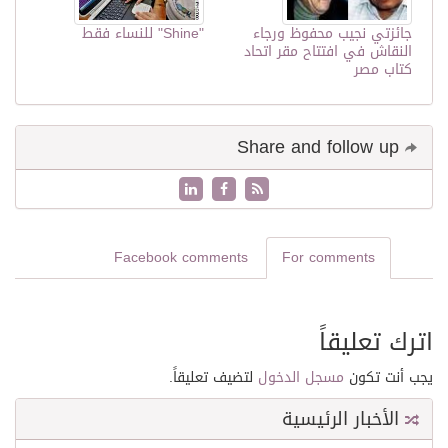
جائزتي نجيب محفوظ ورجاء
"Shine" للنساء فقط
النقاش في افتتاح مقر اتحاد
كتاب مصر
Share and follow up
Facebook comments
For comments
اترك تعليقاً
يجب أنت تكون
مسجل الدخول
لتضيف تعليقاً.
الأخبار الرئيسية