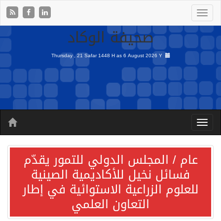
صحيفة الوكاد
Thursday , 21 Safar 1448 H as
6 August 2026 Y
عام / المجلس الدولي للتمور يقدّم
فسائل نخيل للأكاديمية الصينية
للعلوم الزراعية الاستوائية في إطار
التعاون العلمي