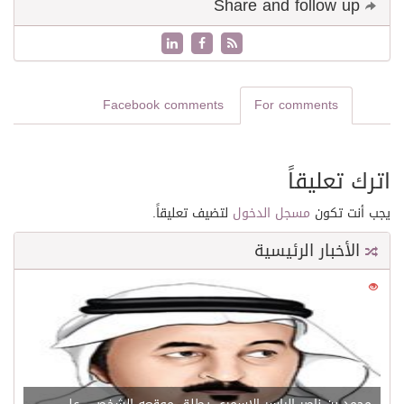
Share and follow up
Facebook comments
For comments
اترك تعليقاً
يجب أنت تكون
مسجل الدخول
لتضيف تعليقاً.
الأخبار الرئيسية
0
21529