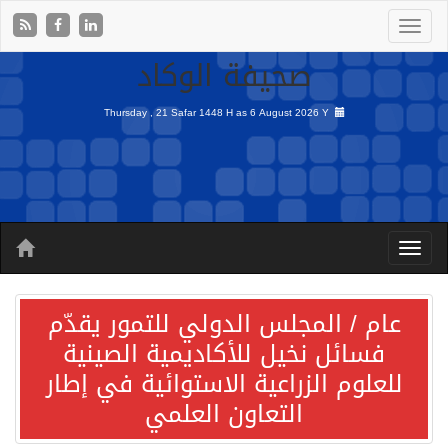
صحيفة الوكاد
Thursday , 21 Safar 1448 H as
6 August 2026 Y
عام / المجلس الدولي للتمور يقدّم
فسائل نخيل للأكاديمية الصينية
للعلوم الزراعية الاستوائية في إطار
التعاون العلمي