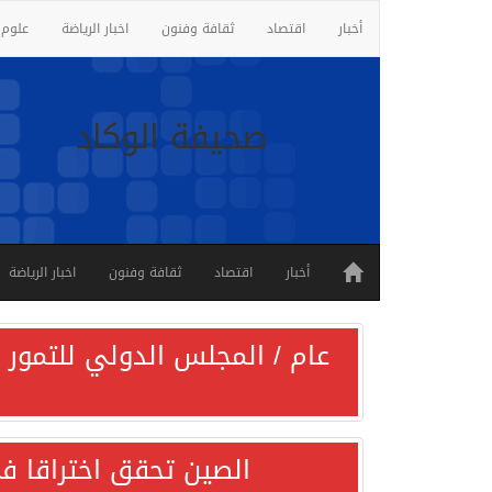
أخبار
اقتصاد
ثقافة وفنون
اخبار الرياضة
علوم 
صحيفة الوكاد
أخبار
اقتصاد
ثقافة وفنون
اخبار الرياضة
عام / المجلس الدولي للتمور ي
الصين تحقق اختراقا في 