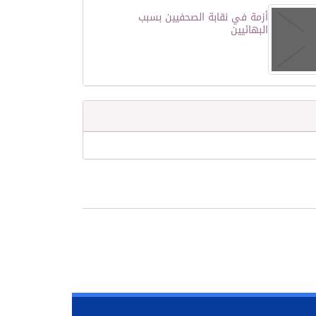
أزمة في نقابة الصحفيين بسبب
البهائيين