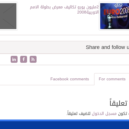
2مليون يورو تكاليف معرض بطولة الامم
الاوربية2008
Facebook comments
For comments
تعليقاً
 تكون
مسجل الدخول
لتضيف تعليقاً.