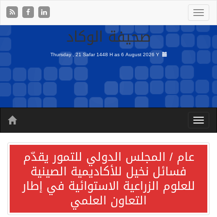
صحيفة الوكاد
Thursday , 21 Safar 1448 H as
6 August 2026 Y
عام / المجلس الدولي للتمور يقدّم
فسائل نخيل للأكاديمية الصينية
للعلوم الزراعية الاستوائية في إطار
التعاون العلمي