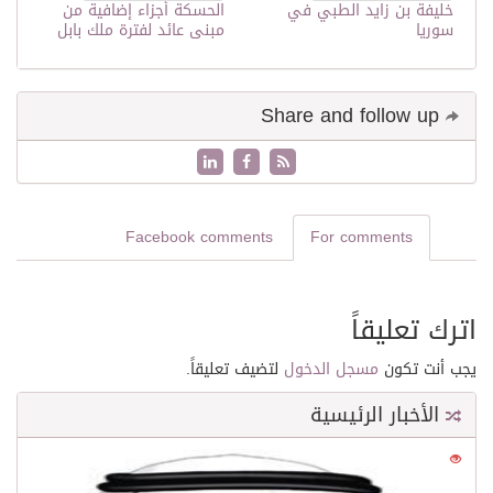
خليفة بن زايد الطبي في
الحسكة أجزاء إضافية من
سوريا
مبنى عائد لفترة ملك بابل
Share and follow up
Facebook comments
For comments
اترك تعليقاً
يجب أنت تكون
مسجل الدخول
لتضيف تعليقاً.
الأخبار الرئيسية
0
21530