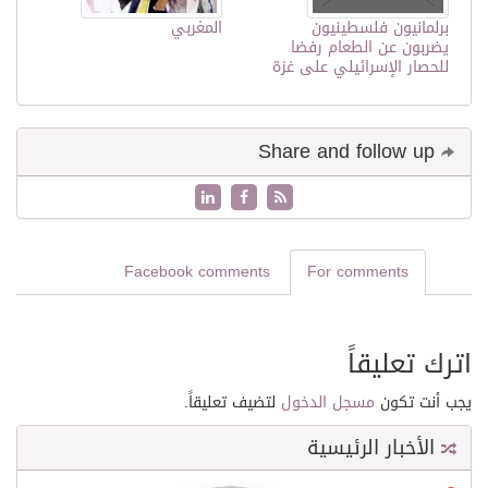
برلمانيون فلسطينيون
المغربي
يضربون عن الطعام رفضا
للحصار الإسرائيلي على غزة
Share and follow up
Facebook comments
For comments
اترك تعليقاً
يجب أنت تكون
مسجل الدخول
لتضيف تعليقاً.
الأخبار الرئيسية