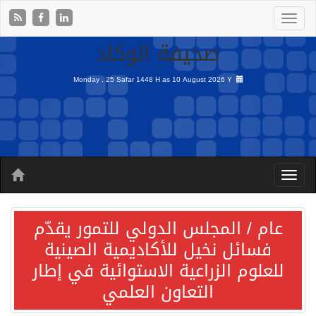
صحيفة الوكاد
Monday , 25 Safar 1448 H as
10 August 2026 Y
عام / المجلس الدولي للتمور يقدّم
فسائل نخيل للأكاديمية الصينية
للعلوم الزراعية الاستوائية في إطار
التعاون العلمي