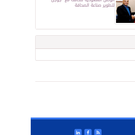
لتطوير صناعة الصحافة