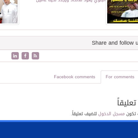
Facebook comments
For comments
تعليقاً
 تكون
مسجل الدخول
لتضيف تعليقاً.