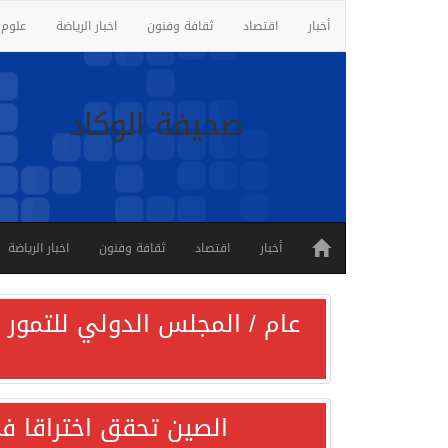
أخبار
اقتصاد
ثقافة وفنون
اخبار الرياضة
علوم 
صحيفة الوكاد
أخبار
اقتصاد
ثقافة وفنون
اخبار الرياضة
عام / المجلس الدولي للتمور ي
الصين تحقق اختراقا في 