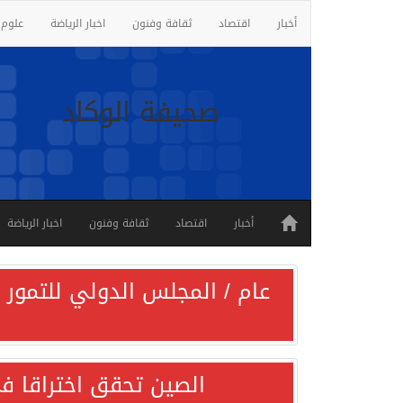
أخبار
اقتصاد
ثقافة وفنون
اخبار الرياضة
علوم 
صحيفة الوكاد
أخبار
اقتصاد
ثقافة وفنون
اخبار الرياضة
عام / المجلس الدولي للتمور ي
الصين تحقق اختراقا في 