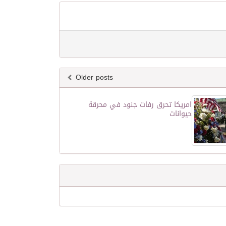
Older posts
امريكا تحرق رفات جنود في محرقة
حيوانات