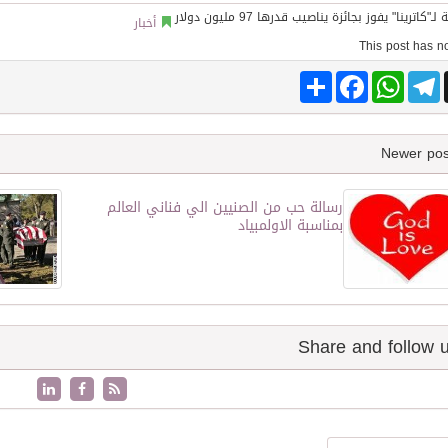
أخبار
Share
Facebook
WhatsApp
Telegram
رسالة حب من الصنيين الي فناني العالم
بمناسبة الاولمبياد