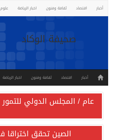
أخبار
اقتصاد
ثقافة وفنون
اخبار الرياضة
علوم 
صحيفة الوكاد
أخبار
اقتصاد
ثقافة وفنون
اخبار الرياضة
عام / المجلس الدولي للتمور ي
الصين تحقق اختراقا في 