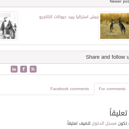
جيش استراليا يبيد حيوانات الكانجرو
Facebook comments
For comments
تعليقاً
 تكون
مسجل الدخول
لتضيف تعليقاً.