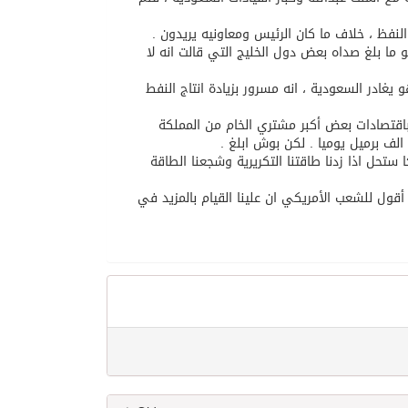
نفظ ، خلاف ما كان الرئيس ومعاونيه يريدون .
و ما بلغ صداه بعض دول الخليج التي قالت انه لا
يغادر السعودية ، انه مسرور بزيادة انتاج النفط
اقتصادات بعض أكبر مشتري الخام من المملكة
 ستحل اذا زدنا طاقتنا التكريرية وشجعنا الطاقة
 واقعي أيضا عندما أقول للشعب الأمريكي ان علينا القيام بالمزيد في