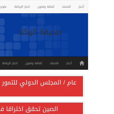
أخبار
اقتصاد
ثقافة وفنون
اخبار الرياضة
علوم 
صحيفة الوكاد
أخبار
اقتصاد
ثقافة وفنون
اخبار الرياضة
عام / المجلس الدولي للتمور ي
الصين تحقق اختراقا في 