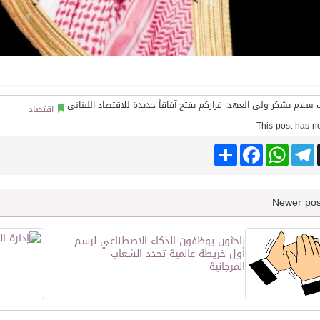
اقتصاد
Share
Facebook
WhatsApp
Telegram
باحثون يوظفون الذكاء الاصطناعي لرسم
أول خريطة عالمية تحدد الشعاب
المرجانية