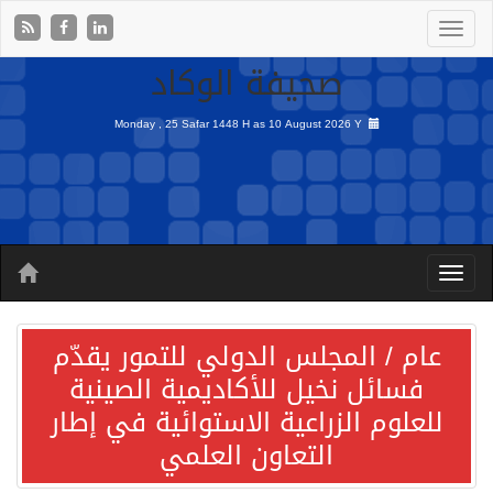
صحيفة الوكاد
Monday , 25 Safar 1448 H as
10 August 2026 Y
عام / المجلس الدولي للتمور يقدّم
فسائل نخيل للأكاديمية الصينية
للعلوم الزراعية الاستوائية في إطار
التعاون العلمي