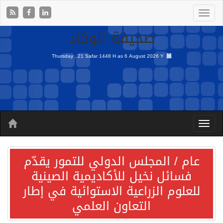
صحيفة الوكاد
Thursday , 21 Safar 1448 H as
6 August 2026 Y
عام / المجلس الدولي للتمور يقدّم
فسائل نخيل للأكاديمية الصينية
للعلوم الزراعية الاستوائية في إطار
التعاون العلمي