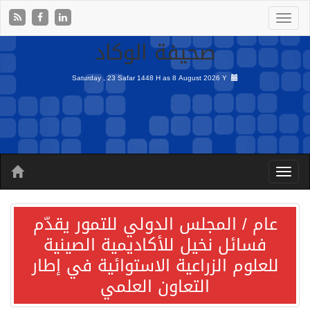
صحيفة الوكاد
Saturday , 23 Safar 1448 H as
8 August 2026 Y
عام / المجلس الدولي للتمور يقدّم
فسائل نخيل للأكاديمية الصينية
للعلوم الزراعية الاستوائية في إطار
التعاون العلمي