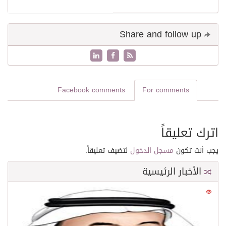
Share and follow up
Facebook comments
For comments
اترك تعليقاً
يجب أنت تكون
مسجل الدخول
لتضيف تعليقاً.
الأخبار الرئيسية
0
21608