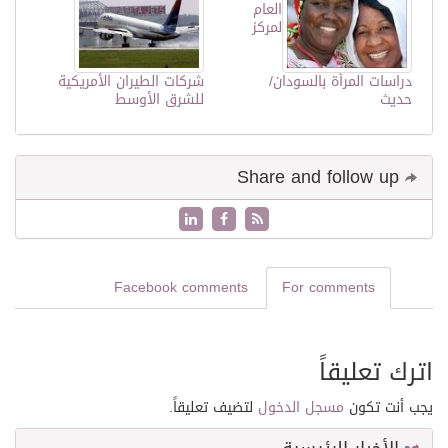
العام
لمركز
دراسات المرأة بالسودان/
شركات الطيران الأمريكية
حديث
للشرق الأوسط
Share and follow up
Facebook comments
For comments
اترك تعليقاً
يجب أنت تكون
مسجل الدخول
لتضيف تعليقاً.