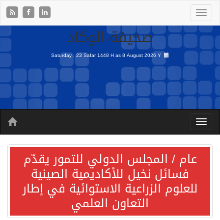
صحيفة الوكاد
Saturday , 23 Safar 1448 H as
8 August 2026 Y
عام / المجلس الدولي للتمور يقدّم
فسائل نخيل للأكاديمية الصينية
للعلوم الزراعية الاستوائية في إطار
التعاون العلمي