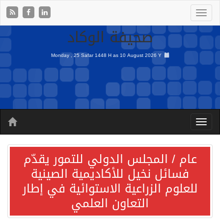
صحيفة الوكاد
Monday , 25 Safar 1448 H as
10 August 2026 Y
عام / المجلس الدولي للتمور يقدّم
فسائل نخيل للأكاديمية الصينية
للعلوم الزراعية الاستوائية في إطار
التعاون العلمي