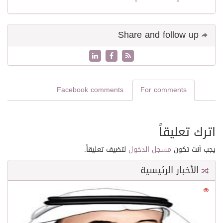
Share and follow up
Facebook comments
For comments
اترك تعليقاً
يجب أنت تكون
مسجل الدخول
لتضيف تعليقاً.
الأخبار الرئيسية
0
21673