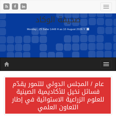
صحيفة الوكاد
Monday , 25 Safar 1448 H as
10 August 2026 Y
عام / المجلس الدولي للتمور يقدّم
فسائل نخيل للأكاديمية الصينية
للعلوم الزراعية الاستوائية في إطار
التعاون العلمي