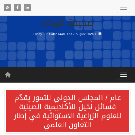
صحيفة الوكاد
Friday , 22 Safar 1448 H as
7 August 2026 Y
عام / المجلس الدولي للتمور يقدّم
فسائل نخيل للأكاديمية الصينية
للعلوم الزراعية الاستوائية في إطار
التعاون العلمي