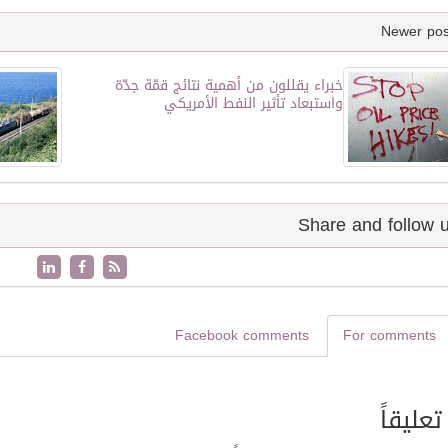
خبراء يقللون من أهمية نتائج قمّة جدّة
واستبعاد تأثير النفط الأمريكي
Facebook comments
For comments
تعليقاً