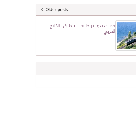
Older posts
خط حديدي يربط بحر البلطيق بالخليج
العربي