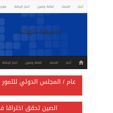
أخبار
اقتصاد
ثقافة وفنون
اخبار الرياضة
علوم 
صحيفة الوكاد
أخبار
اقتصاد
ثقافة وفنون
اخبار الرياضة
عام / المجلس الدولي للتمور ي
الصين تحقق اختراقا في 